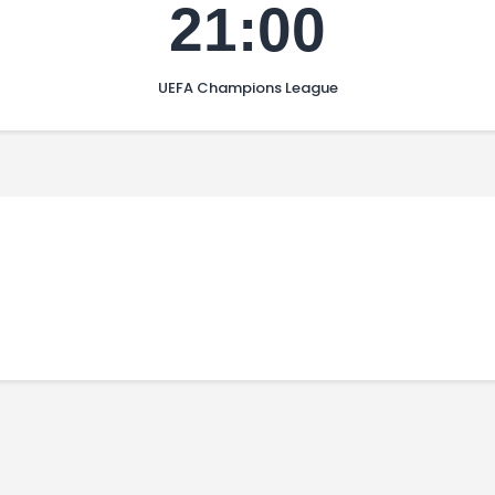
21:00
UEFA Champions League