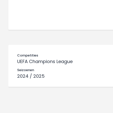
Competities
UEFA Champions League
Seizoenen
2024 / 2025