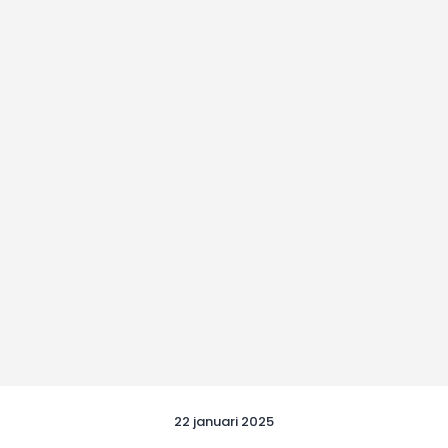
22 januari 2025