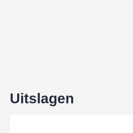
Uitslagen