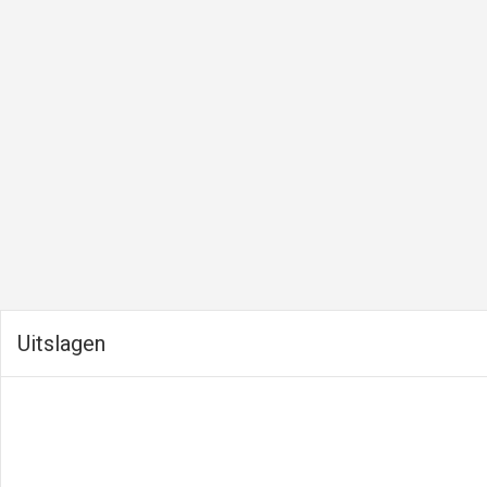
Uitslagen