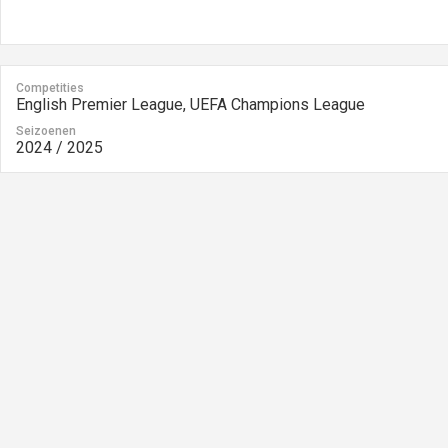
Competities
English Premier League, UEFA Champions League
Seizoenen
2024 / 2025