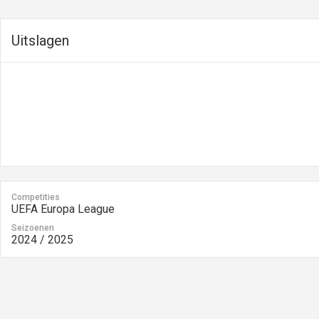
Uitslagen
Competities
UEFA Europa League
Seizoenen
2024 / 2025