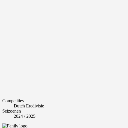
Competities
Dutch Eredivisie
Seizoenen
2024 / 2025