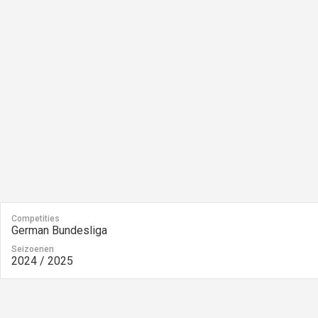
Competities
German Bundesliga
Seizoenen
2024 / 2025