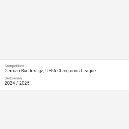
Competities
German Bundesliga, UEFA Champions League
Seizoenen
2024 / 2025