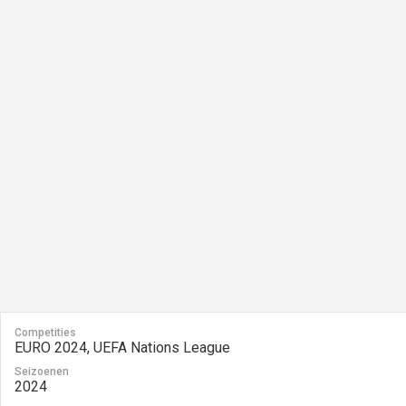
Competities
EURO 2024, UEFA Nations League
Seizoenen
2024