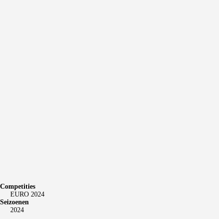
Competities
EURO 2024
Seizoenen
2024