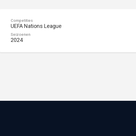
Competities
UEFA Nations League
Seizoenen
2024