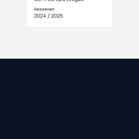
Seizoenen
2024 / 2025