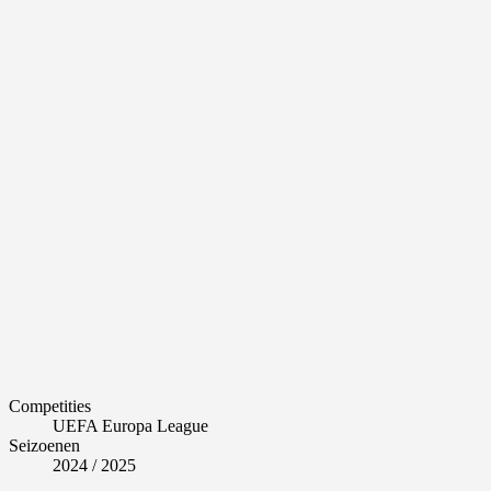
Competities
UEFA Europa League
Seizoenen
2024 / 2025