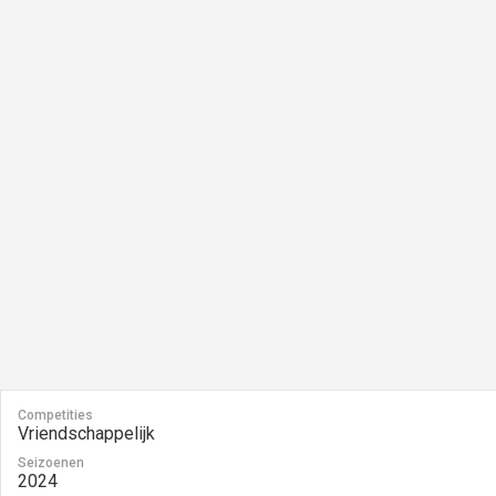
Competities
Vriendschappelijk
Seizoenen
2024