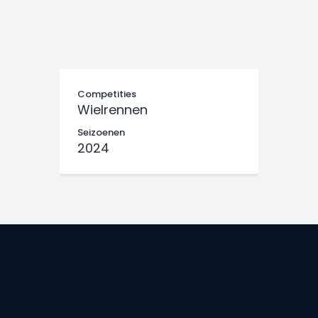
Competities
Wielrennen
Seizoenen
2024