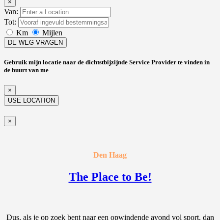
×
Van:
Tot:
Km
Mijlen
DE WEG VRAGEN
Gebruik mijn locatie naar de dichtstbijzijnde Service Provider te vinden in
de buurt van me
×
USE LOCATION
×
Den Haag
The Place to Be!
Dus, als je op zoek bent naar een opwindende avond vol sport, dan