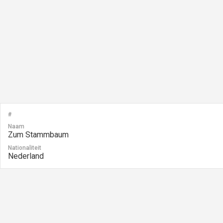
#
Naam
Zum Stammbaum
Nationaliteit
Nederland