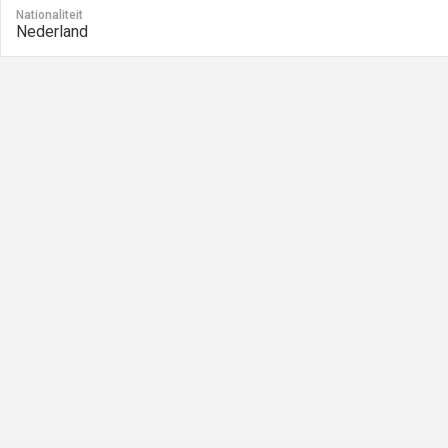
Nationaliteit
Nederland