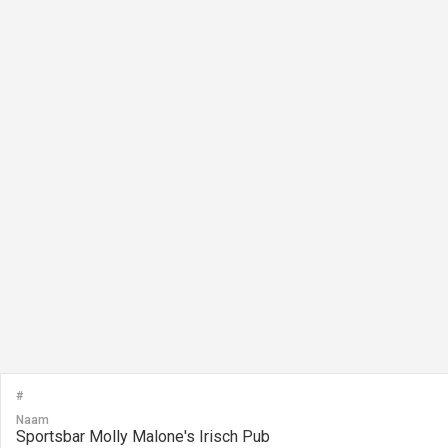
#
Naam
Sportsbar Molly Malone's Irisch Pub