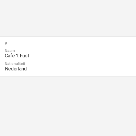
#
Naam
Café 't Fust
Nationaliteit
Nederland