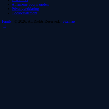
Algemene voorwaarden
Privacyverklaring
Cookiestatement
Fanily
| © 2026. All Rights Reserved. |
Sitemap