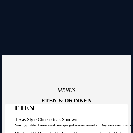
MENUS
ETEN & DRINKEN
ETEN
Texas Style Cheesesteak Sandwich
Vers gegrilde dunne steak reepjes gekarameliseerd in Daytona saus met ka