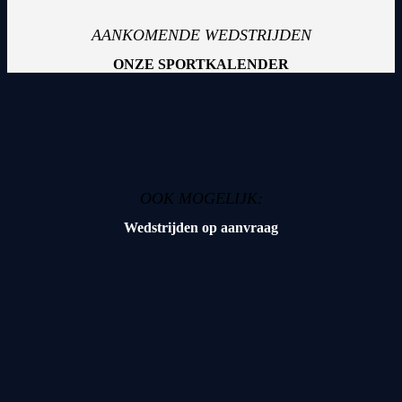
AANKOMENDE WEDSTRIJDEN
ONZE SPORTKALENDER
OOK MOGELIJK:
Wedstrijden op aanvraag