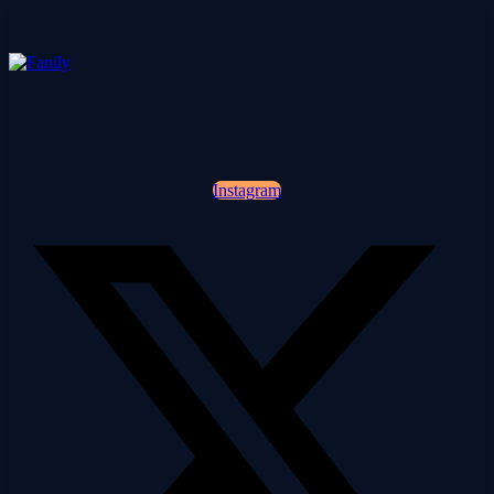
Instagram