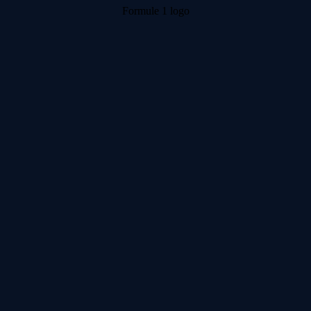
Formule 1 logo