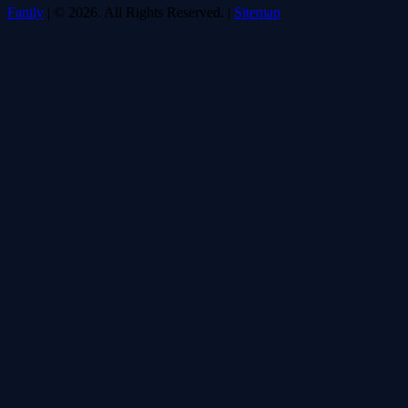
Fanily
| © 2026. All Rights Reserved. |
Sitemap