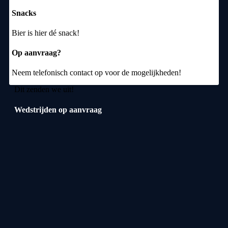
Snacks
Bier is hier dé snack!
Op aanvraag?
Neem telefonisch contact op voor de mogelijkheden!
Dit zenden we uit!
Wedstrijden op aanvraag